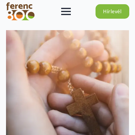
Hírlevél