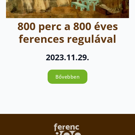
800 perc a 800 éves
ferences regulával
2023.11.29.
Bővebben