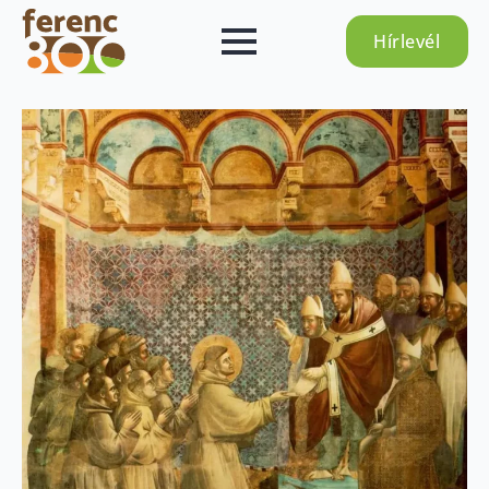
Hírlevél