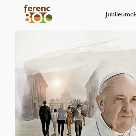
Jubileumo