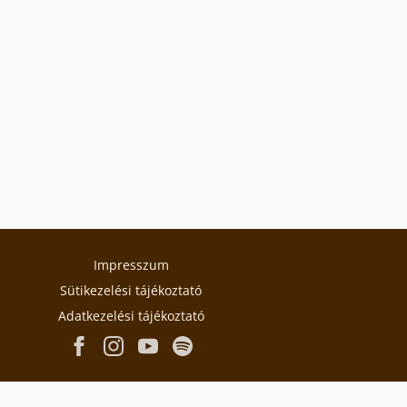
Impresszum
Sütikezelési tájékoztató
Adatkezelési tájékoztató