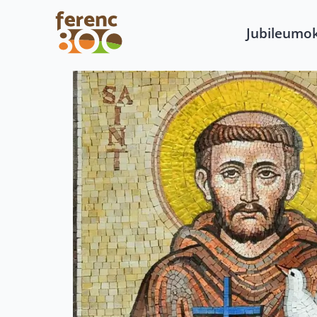
Jubileumo