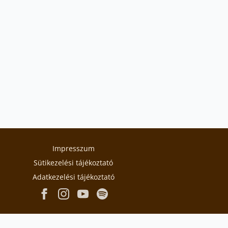
Impresszum
Sütikezelési tájékoztató
Adatkezelési tájékoztató