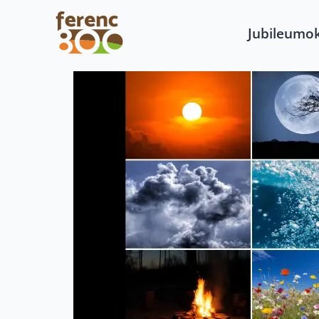
Jubileumo