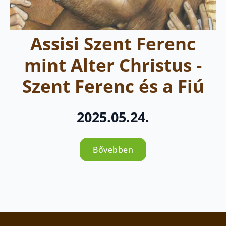
Assisi Szent Ferenc
mint Alter Christus -
Szent Ferenc és a Fiú
2025.05.24.
Bővebben