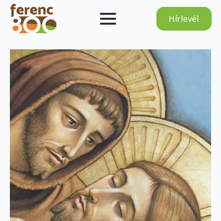
Hírlevél