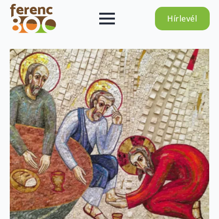
Hírlevél