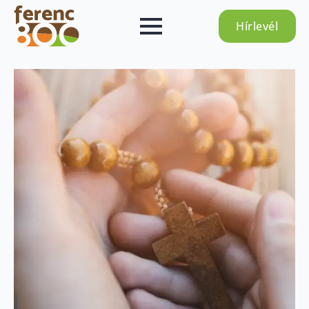
Hírlevél