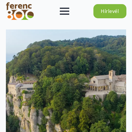
Hírlevél