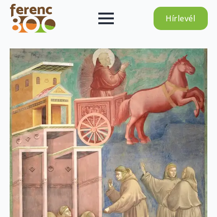
Hírlevél