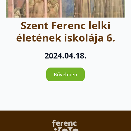
Szent Ferenc lelki
életének iskolája 6.
2024.04.18.
Bővebben