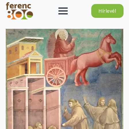
Hírlevél