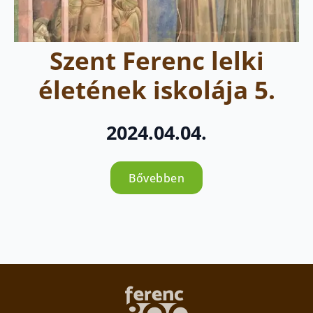
Szent Ferenc lelki
életének iskolája 5.
2024.04.04.
Bővebben