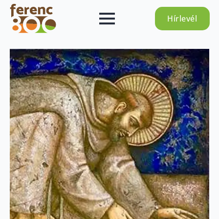
Hírlevél