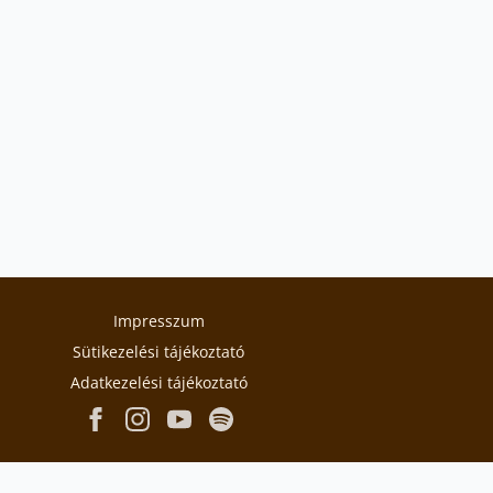
Impresszum
Sütikezelési tájékoztató
Adatkezelési tájékoztató