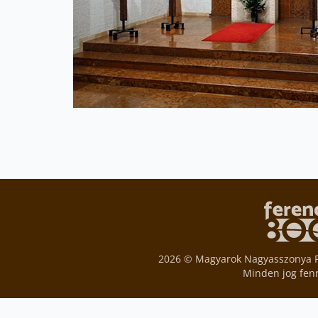
2026 © Magyarok Nagyasszonya 
Minden jog fen