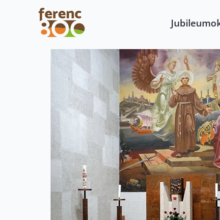
Jubileumo