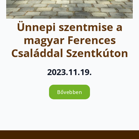
Ünnepi szentmise a
magyar Ferences
Családdal Szentkúton
2023.11.19.
Bővebben