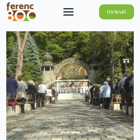
Hírlevél