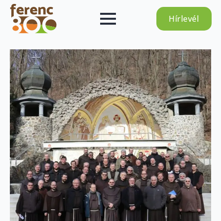
Hírlevél