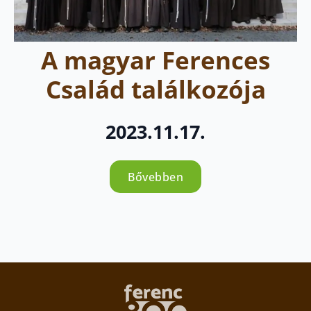
A magyar Ferences
Család találkozója
2023.11.17.
Bővebben