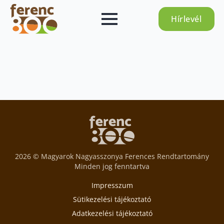
Hírlevél
2026 © Magyarok Nagyasszonya Ferences Rendtartomány
Minden jog fenntartva
Impresszum
Sütikezelési tájékoztató
Adatkezelési tájékoztató