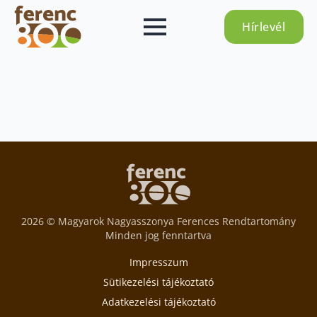
Hírlevél
2026 © Magyarok Nagyasszonya Ferences Rendtartomány
Minden jog fenntartva
Impresszum
Sütikezelési tájékoztató
Adatkezelési tájékoztató