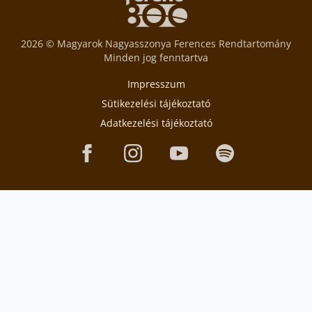
2026 © Magyarok Nagyasszonya Ferences Rendtartomány
Minden jog fenntartva
Impresszum
Sütikezelési tájékoztató
Adatkezelési tájékoztató