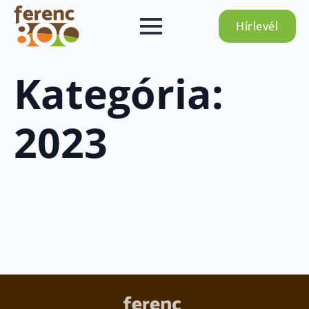
Hírlevél
Kategória:
2023